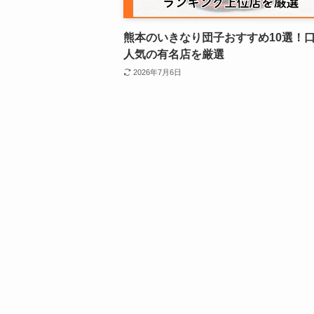
熊本のいきなり団子おすすめ10選！
人気の有名店を厳選
2026年7月6日